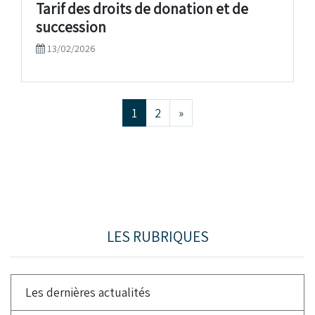
Tarif des droits de donation et de
succession
13/02/2026
1
2
»
LES RUBRIQUES
Les dernières actualités