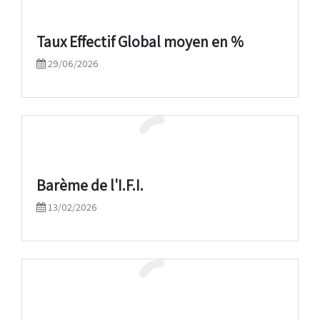
Taux Effectif Global moyen en %
29/06/2026
Barème de l'I.F.I.
13/02/2026