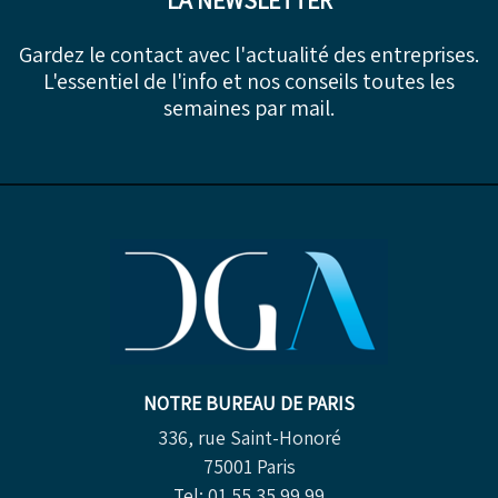
Gardez le contact avec l'actualité des entreprises.
L'essentiel de l'info et nos conseils toutes les
semaines par mail.
NOTRE BUREAU DE PARIS
336, rue Saint-Honoré
75001 Paris
Tel: 01 55 35 99 99