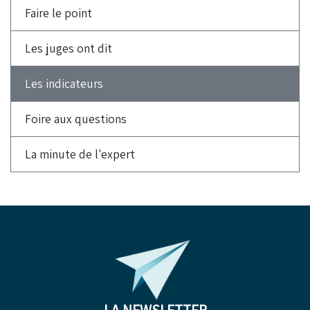
Faire le point
Les juges ont dit
Les indicateurs
Foire aux questions
La minute de l'expert
LA NEWSLETTER