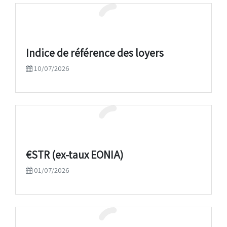
Indice de référence des loyers
10/07/2026
€STR (ex-taux EONIA)
01/07/2026