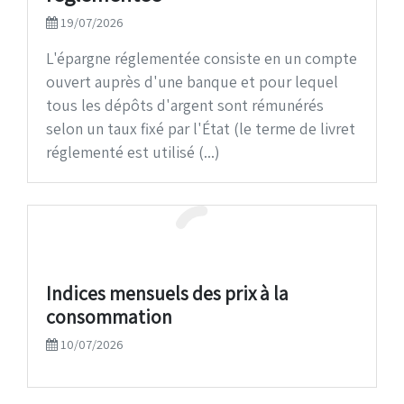
19/07/2026
L'épargne réglementée consiste en un compte
ouvert auprès d'une banque et pour lequel
tous les dépôts d'argent sont rémunérés
selon un taux fixé par l'État (le terme de livret
réglementé est utilisé (...)
Indices mensuels des prix à la
consommation
10/07/2026