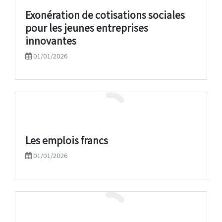
Exonération de cotisations sociales
pour les jeunes entreprises
innovantes
01/01/2026
Les emplois francs
01/01/2026