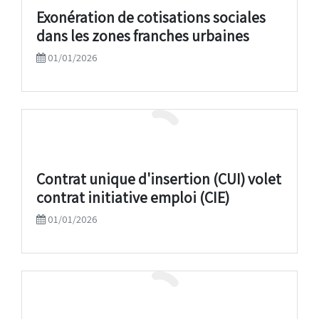
Exonération de cotisations sociales
dans les zones franches urbaines
01/01/2026
Contrat unique d'insertion (CUI) volet
contrat initiative emploi (CIE)
01/01/2026