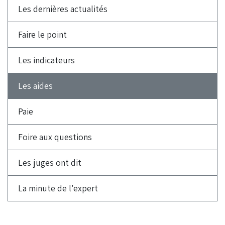
Les dernières actualités
Faire le point
Les indicateurs
Les aides
Paie
Foire aux questions
Les juges ont dit
La minute de l'expert