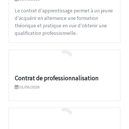
Le contrat d'apprentissage permet à un jeune
d'acquérir en alternance une formation
théorique et pratique en vue d'obtenir une
qualification professionnelle.
Contrat de professionnalisation
01/06/2026