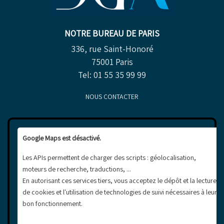
NOTRE BUREAU DE PARIS
336, rue Saint-Honoré
75001 Paris
Tel: 01 55 35 99 99
NOUS CONTACTER
Google Maps est désactivé.
Les APIs permettent de charger des scripts : géolocalisation,
moteurs de recherche, traductions, ...
En autorisant ces services tiers, vous acceptez le dépôt et la lecture
de cookies et l'utilisation de technologies de suivi nécessaires à leur
bon fonctionnement.