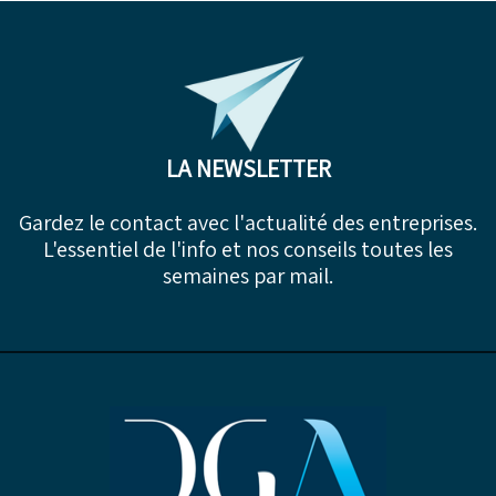
LA NEWSLETTER
Gardez le contact avec l'actualité des entreprises.
L'essentiel de l'info et nos conseils toutes les
semaines par mail.