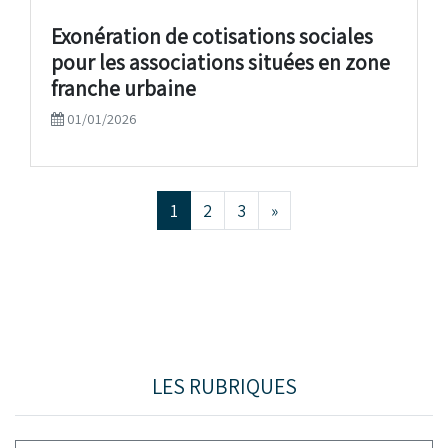
Exonération de cotisations sociales
pour les associations situées en zone
franche urbaine
01/01/2026
1
2
3
»
LES RUBRIQUES